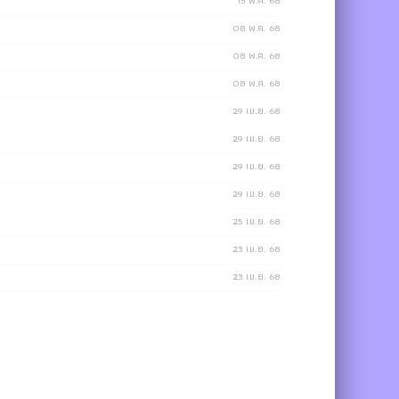
15 พ.ค. 68
08 พ.ค. 68
08 พ.ค. 68
08 พ.ค. 68
29 เม.ย. 68
29 เม.ย. 68
29 เม.ย. 68
29 เม.ย. 68
25 เม.ย. 68
23 เม.ย. 68
23 เม.ย. 68