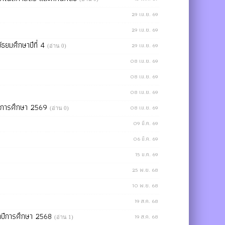
29 เม.ย. 69
29 เม.ย. 69
มัธยมศึกษาปีที่ 4
29 เม.ย. 69
(อ่าน 0)
08 เม.ย. 69
08 เม.ย. 69
08 เม.ย. 69
ำปีการศึกษา 2569
08 เม.ย. 69
(อ่าน 0)
09 มี.ค. 69
06 มี.ค. 69
15 ม.ค. 69
25 พ.ย. 68
10 พ.ย. 68
19 ส.ค. 68
ำปีการศึกษา 2568
19 ส.ค. 68
(อ่าน 1)