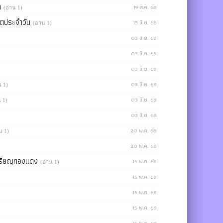
ิด
19 ส.ค. 68
(อ่าน 1)
วิตประจำวัน
13 มิ.ย. 68
(อ่าน 1)
03 มิ.ย. 68
03 มิ.ย. 68
03 มิ.ย. 68
03 มิ.ย. 68
น 1)
03 มิ.ย. 68
น 1)
03 มิ.ย. 68
20 พ.ค. 68
น 1)
20 พ.ค. 68
ะเหรียญทองแดง
15 พ.ค. 68
(อ่าน 1)
15 พ.ค. 68
15 พ.ค. 68
15 พ.ค. 68