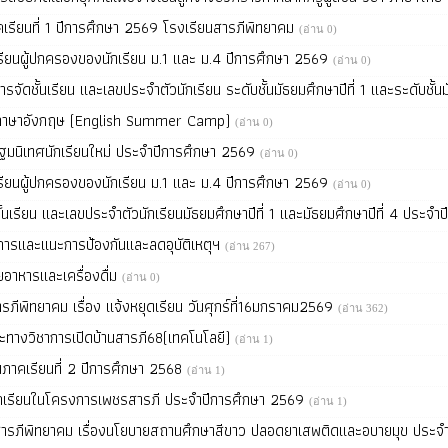
เรียนที่ 1 ปีการศึกษา 2569 โรงเรียนสารภีพิทยาคม
(อ่าน 0)
กเรียนผู้ปกครองของนักเรียน ม.1 และ ม.4 ปีการศึกษา 2569
(อ่าน 0)
รจัดชั้นเรียน และเลขประจำตัวนักเรียน ระดับชั้นมัธยมศึกษาปีที่ 1 และระดับชั้น
ายภาษาอังกฤษ (English Summer Camp)
(อ่าน 0)
มนิเทศนักเรียนใหม่ ประจำปีการศึกษา 2569
(อ่าน 0)
กเรียนผู้ปกครองของนักเรียน ม.1 และ ม.4 ปีการศึกษา 2569
(อ่าน 0)
นเรียน และเลขประจำตัวนักเรียนมัธยมศึกษาปีที่ 1 และมัธยมศึกษาปีที่ 4 ประจ
การและแนะการป้องกันและลดอุบัติเหตุฯ
(อ่าน 267)
ยอาหารและเครื่องดื่ม
(อ่าน 0)
ภีพิทยาคม เรื่อง แจ้งหยุดเรียน วันศุกร์ที่16มกราคม2569
(อ่าน 362)
กษะทางวิชาการเปิดบ้านสารภี68(เทคโนโลยี)
(อ่าน 1)
ภาคเรียนที่ 2 ปีการศึกษา 2568
(อ่าน 1)
กเรียนในโครงการเพชรสารภี ประจำปีการศึกษา 2569
(อ่าน 1)
ารภีพิทยาคม เรื่องนโยบายสถานศึกษาสีขาว ปลอดยาเสพติดและอบายมุข ประจ