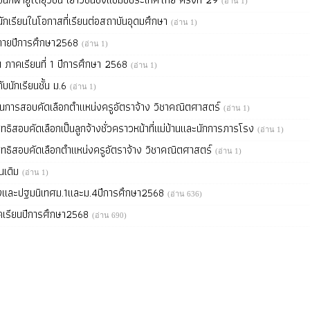
(อ่าน 1)
กเรียนในโอกาสที่เรียนต่อสถาบันอุดมศึกษา
(อ่าน 1)
่งกายปีการศึกษา2568
(อ่าน 1)
 ภาคเรียนที่ 1 ปีการศึกษา 2568
(อ่าน 1)
บนักเรียนชั้น ม.6
(อ่าน 1)
่านการสอบคัดเลือกตำแหน่งครูอัตราจ้าง วิชาคณิตศาสตร์
(อ่าน 1)
สิทธิสอบคัดเลือกเป็นลูกจ้างชั่วคราวหน้าที่แม่บ้านและนักการภารโรง
(อ่าน 1)
ีสิทธิสอบคัดเลือกตำแหน่งครูอัตราจ้าง วิชาคณิตศาสตร์
(อ่าน 1)
ยนเดิม
(อ่าน 1)
องและปฐมนิเทศม.1และม.4ปีการศึกษา2568
(อ่าน 636)
คเรียนปีการศึกษา2568
(อ่าน 690)