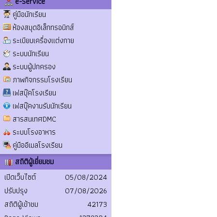
e-Service
คู่มือนักเรียน
ห้องสมุดอิเล็กทรอนิกส์
ระเบียบเครื่องแต่งกาย
ระบบนักเรียน
ระบบผู้ปกครอง
ภาพกิจกรรมโรงเรียน
เฟสบุ๊คโรงเรียน
เฟสบุ๊คงานรับนักเรียน
สารสนเทศDMC
ระบบโรงอาหาร
คู่มืออีเมลโรงเรียน
สถิติผู้เยี่ยมชม
เปิดเว็บไซต์
05/08/2024
ปรับปรุง
07/08/2026
สถิติผู้เข้าชม
42173