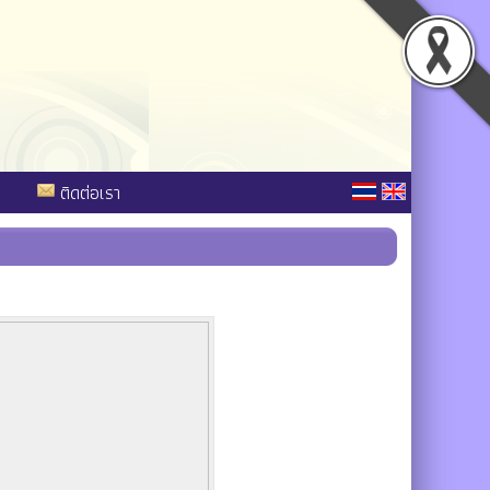
ติดต่อเรา