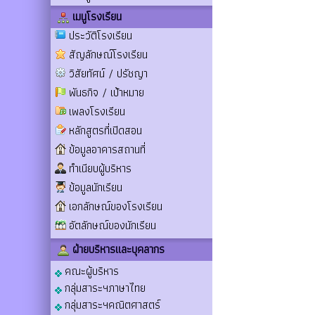
เมนูโรงเรียน
ประวัติโรงเรียน
สัญลักษณ์โรงเรียน
วิสัยทัศน์ / ปรัชญา
พันธกิจ / เป้าหมาย
เพลงโรงเรียน
หลักสูตรที่เปิดสอน
ข้อมูลอาคารสถานที่
ทำเนียบผู้บริหาร
ข้อมูลนักเรียน
เอกลักษณ์ของโรงเรียน
อัตลักษณ์ของนักเรียน
ฝ่ายบริหารและบุคลากร
คณะผู้บริหาร
กลุ่มสาระฯภาษาไทย
กลุ่มสาระฯคณิตศาสตร์