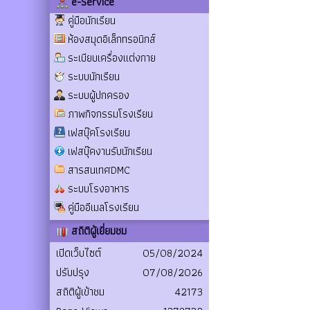
e-Service
คู่มือนักเรียน
ห้องสมุดอิเล็กทรอนิกส์
ระเบียบเครื่องแต่งกาย
ระบบนักเรียน
ระบบผู้ปกครอง
ภาพกิจกรรมโรงเรียน
เฟสบุ๊คโรงเรียน
เฟสบุ๊คงานรับนักเรียน
สารสนเทศDMC
ระบบโรงอาหาร
คู่มืออีเมลโรงเรียน
สถิติผู้เยี่ยมชม
เปิดเว็บไซต์
05/08/2024
ปรับปรุง
07/08/2026
สถิติผู้เข้าชม
42173