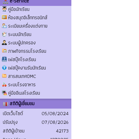
e-Service
คู่มือนักเรียน
ห้องสมุดอิเล็กทรอนิกส์
ระเบียบเครื่องแต่งกาย
ระบบนักเรียน
ระบบผู้ปกครอง
ภาพกิจกรรมโรงเรียน
เฟสบุ๊คโรงเรียน
เฟสบุ๊คงานรับนักเรียน
สารสนเทศDMC
ระบบโรงอาหาร
คู่มืออีเมลโรงเรียน
สถิติผู้เยี่ยมชม
เปิดเว็บไซต์
05/08/2024
ปรับปรุง
07/08/2026
สถิติผู้เข้าชม
42173