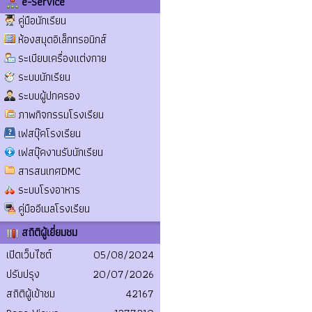
e-Service
คู่มือนักเรียน
ห้องสมุดอิเล็กทรอนิกส์
ระเบียบเครื่องแต่งกาย
ระบบนักเรียน
ระบบผู้ปกครอง
ภาพกิจกรรมโรงเรียน
เฟสบุ๊คโรงเรียน
เฟสบุ๊คงานรับนักเรียน
สารสนเทศDMC
ระบบโรงอาหาร
คู่มืออีเมลโรงเรียน
สถิติผู้เยี่ยมชม
เปิดเว็บไซต์
05/08/2024
ปรับปรุง
20/07/2026
สถิติผู้เข้าชม
42167