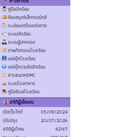
e-Service
คู่มือนักเรียน
ห้องสมุดอิเล็กทรอนิกส์
ระเบียบเครื่องแต่งกาย
ระบบนักเรียน
ระบบผู้ปกครอง
ภาพกิจกรรมโรงเรียน
เฟสบุ๊คโรงเรียน
เฟสบุ๊คงานรับนักเรียน
สารสนเทศDMC
ระบบโรงอาหาร
คู่มืออีเมลโรงเรียน
สถิติผู้เยี่ยมชม
เปิดเว็บไซต์
05/08/2024
ปรับปรุง
20/07/2026
สถิติผู้เข้าชม
42167