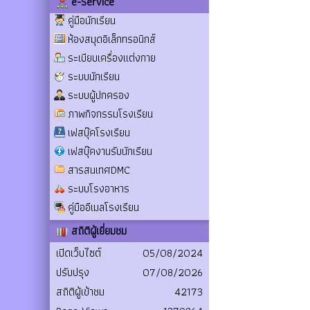
e-Service
คู่มือนักเรียน
ห้องสมุดอิเล็กทรอนิกส์
ระเบียบเครื่องแต่งกาย
ระบบนักเรียน
ระบบผู้ปกครอง
ภาพกิจกรรมโรงเรียน
เฟสบุ๊คโรงเรียน
เฟสบุ๊คงานรับนักเรียน
สารสนเทศDMC
ระบบโรงอาหาร
คู่มืออีเมลโรงเรียน
สถิติผู้เยี่ยมชม
เปิดเว็บไซต์
05/08/2024
ปรับปรุง
07/08/2026
สถิติผู้เข้าชม
42173